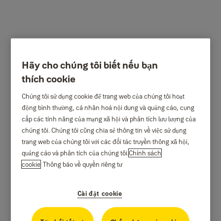
Hãy cho chúng tôi biết nếu bạn
thích cookie
Chúng tôi sử dụng cookie để trang web của chúng tôi hoạt
động bình thường, cá nhân hoá nội dung và quảng cáo, cung
cấp các tính năng của mạng xã hội và phân tích lưu lượng của
chúng tôi. Chúng tôi cũng chia sẻ thông tin về việc sử dụng
trang web của chúng tôi với các đối tác truyền thông xã hội,
quảng cáo và phân tích của chúng tôi.
Chính sách
cookie
Thông báo về quyền riêng tư
Cài đặt cookie