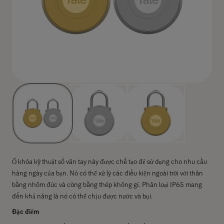
Ổ khóa kỹ thuật số vân tay này được chế tạo để sử dụng cho nhu cầu
hàng ngày của bạn. Nó có thể xử lý các điều kiện ngoài trời với thân
bằng nhôm đúc và còng bằng thép không gỉ. Phân loại IP65 mang
đến khả năng là nó có thể chịu được nước và bụi.
Đặc điểm