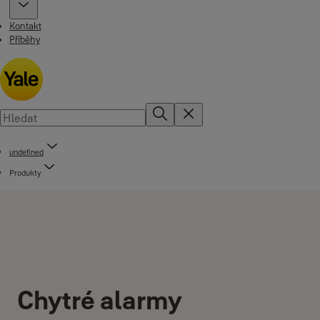
Kontakt
Příběhy
undefined
Produkty
Chytré alarmy