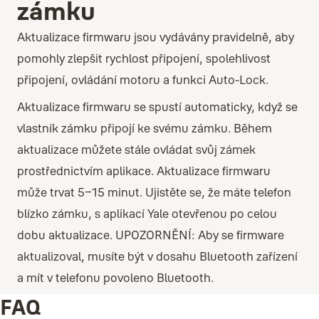
zámku
Aktualizace firmwaru jsou vydávány pravidelně, aby
pomohly zlepšit rychlost připojení, spolehlivost
připojení, ovládání motoru a funkci Auto-Lock.
Aktualizace firmwaru se spustí automaticky, když se
vlastník zámku připojí ke svému zámku. Během
aktualizace můžete stále ovládat svůj zámek
prostřednictvím aplikace. Aktualizace firmwaru
může trvat 5–15 minut. Ujistěte se, že máte telefon
blízko zámku, s aplikací Yale otevřenou po celou
dobu aktualizace. UPOZORNĚNÍ: Aby se firmware
aktualizoval, musíte být v dosahu Bluetooth zařízení
a mít v telefonu povoleno Bluetooth.
FAQ