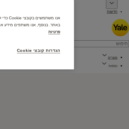
חדשות
אנו מש
באתר. בנוסף, אנו משתפים מידע או
פרטיות
הגדרות קובצי Cookie
מוצרים
כספות