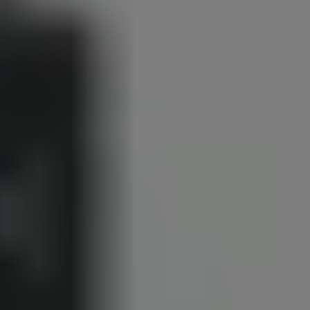
ידיות מעוצבות לדלתות פנים
פרזול וידיות מעוצבות לדלתות כניסה
הצג יותר