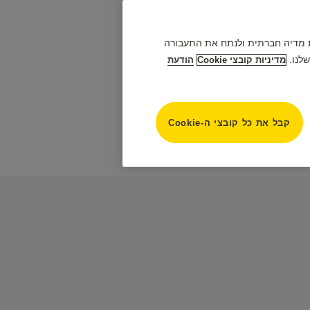
פק תכונות מדיה חברתית ולנתח את התעבורה
לנו.
מדיניות קובצי Cookie
הודעת
קבל את כל קובצי ה-Cookie