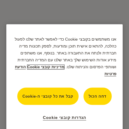
אנו משתמשים בקובצי Cookie כדי לאפשר לאתר שלנו לפעול
סדרת Yale Standard
כהלכה, להתאים אישית תוכן ומודעות, לספק תכונות מדיה
חברתית ולנתח את התעבורה באתר. בנוסף, אנו משתפים
מידע אודות השימוש שלך באתר שלנו עם המדיה החברתית
ושותפי הפרסום והניתוח שלנו.
מדיניות קובצי Cookie
הודעת
פרטיות
דחה הכול
קבל את כל קובצי ה-Cookie
הגדרות קובצי Cookie