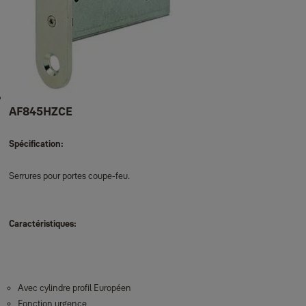
AF845HZCE
Spécification:
Serrures pour portes coupe-feu.
Caractéristiques:
Avec cylindre profil Européen
Fonction urgence