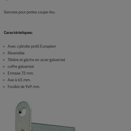
Serrures pour portes coupe-feu.
Caractéristiques:
Avec cylindre profil Européen
Réversible
Têtière et gâche en acier galvanisé
coffre galvanisé
Entraxe 72 mm.
Axe à 65 mm.
Fouillot de 9x9 mm.