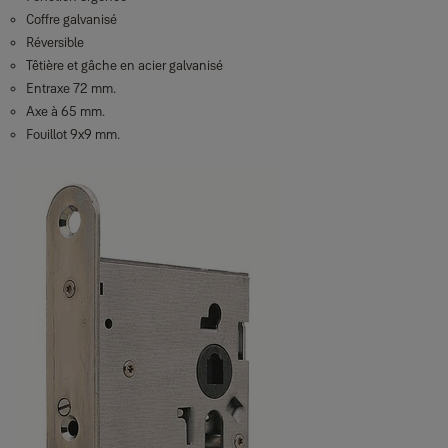
Coffre galvanisé
Réversible
Têtière et gâche en acier galvanisé
Entraxe 72 mm.
Axe à 65 mm.
Fouillot 9x9 mm.