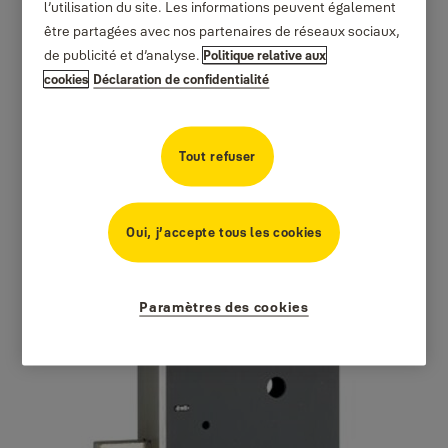
l’utilisation du site. Les informations peuvent également
être partagées avec nos partenaires de réseaux sociaux,
de publicité et d’analyse.
Politique relative aux
cookies
Déclaration de confidentialité
Tout refuser
Oui, j’accepte tous les cookies
Paramètres des cookies