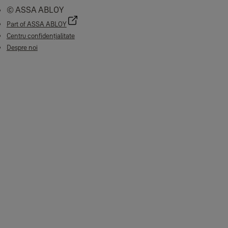
© ASSA ABLOY
Part of ASSA ABLOY
Centru confidențialitate
Despre noi