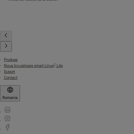
Produse
®
Noua încuietoare smart Linus
Lite
Suport
Contact
Romania