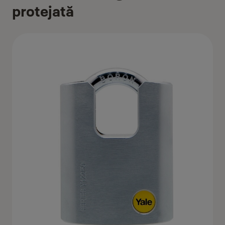
protejată