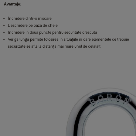
Avantaje:
Închidere dintr-o mișcare
Deschidere pe bază de cheie
Închidere în două puncte pentru securitate crescută
Veriga lungă permite folosirea în situațiile în care elementele ce trebuie
securizate se află la distanță mai mare unul de celalalt