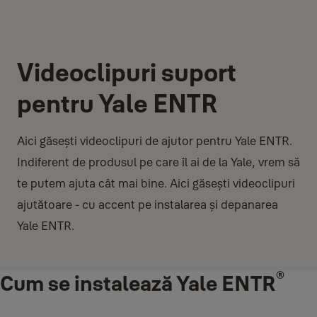
Videoclipuri suport
pentru Yale ENTR
Aici găsești videoclipuri de ajutor pentru Yale ENTR.
Indiferent de produsul pe care îl ai de la Yale, vrem să
te putem ajuta cât mai bine. Aici găsești videoclipuri
ajutătoare - cu accent pe instalarea și depanarea
Yale ENTR.
®
Cum se instalează Yale ENTR