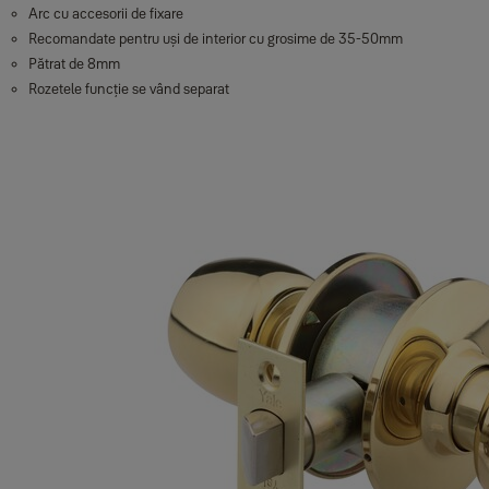
Arc cu accesorii de fixare
Recomandate pentru uși de interior cu grosime de 35-50mm
Pătrat de 8mm
Rozetele funcție se vând separat