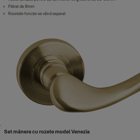
Pătrat de 8mm
Rozetele funcție se vând separat
Set mânere cu rozete model Venezia