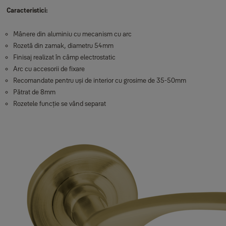
Caracteristici:
Mânere din aluminiu cu mecanism cu arc
Rozetă din zamak, diametru 54mm
Finisaj realizat în câmp electrostatic
Arc cu accesorii de fixare
Recomandate pentru uși de interior cu grosime de 35-50mm
Pătrat de 8mm
Rozetele funcție se vând separat