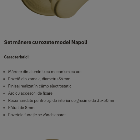
Set mânere cu rozete model Napoli
Caracteristici:
Mânere din aluminiu cu mecanism cu arc
Rozetă din zamak, diametru 54mm
Finisaj realizat în câmp electrostatic
Arc cu accesorii de fixare
Recomandate pentru uși de interior cu grosime de 35-50mm
Pătrat de 8mm
Rozetele funcție se vând separat