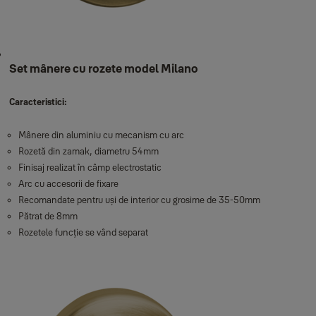
Set mânere cu rozete model Milano
Caracteristici:
Mânere din aluminiu cu mecanism cu arc
Rozetă din zamak, diametru 54mm
Finisaj realizat în câmp electrostatic
Arc cu accesorii de fixare
Recomandate pentru uși de interior cu grosime de 35-50mm
Pătrat de 8mm
Rozetele funcție se vând separat