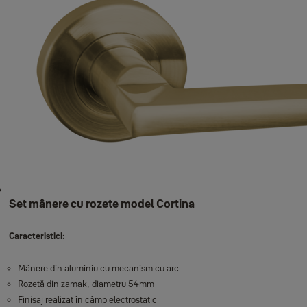
Set mânere cu rozete model Cortina
Caracteristici:
Mânere din aluminiu cu mecanism cu arc
Rozetă din zamak, diametru 54mm
Finisaj realizat în câmp electrostatic