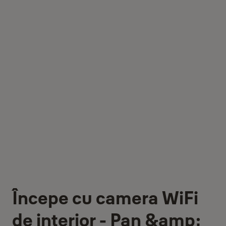
Începe cu camera WiFi
de interior - Pan &amp;