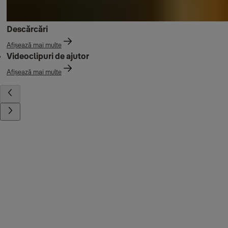
Descărcări
Afișează mai multe
Videoclipuri de ajutor
Afișează mai multe