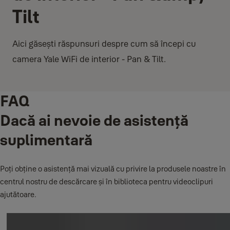
Tilt
Aici găsești răspunsuri despre cum să începi cu
camera Yale WiFi de interior - Pan & Tilt.
FAQ
Dacă ai nevoie de asistență
suplimentară
Poți obține o asistență mai vizuală cu privire la produsele noastre în
centrul nostru de descărcare și în biblioteca pentru videoclipuri
ajutătoare.