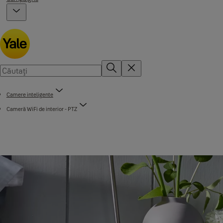
Camere inteligente
Cameră WiFi de interior - PTZ