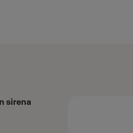
n sirena