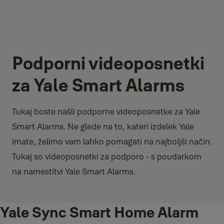
Podporni videoposnetki
za Yale Smart Alarms
Tukaj boste našli podporne videoposnetke za Yale
Smart Alarms. Ne glede na to, kateri izdelek Yale
imate, želimo vam lahko pomagati na najboljši način.
Tukaj so videoposnetki za podporo - s poudarkom
na namestitvi Yale Smart Alarms.
Yale Sync Smart Home Alarm