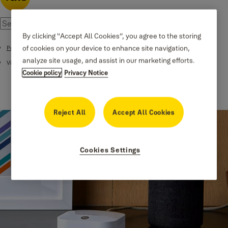
By clicking “Accept All Cookies”, you agree to the storing
of cookies on your device to enhance site navigation,
Podpora
analyze site usage, and assist in our marketing efforts.
Videos
Cookie policy
Privacy Notice
Reject All
Accept All Cookies
Cookies Settings