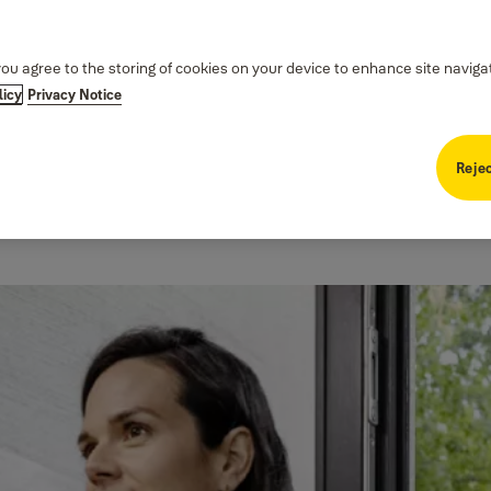
you agree to the storing of cookies on your device to enhance site naviga
licy
Privacy Notice
Rejec