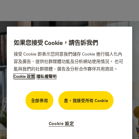
如果您接受 Cookie，請告訴我們
接受 Cookie 即表示您同意我們儲存 Cookie 進行個人化內
容及廣告、提供社群媒體功能及分析網站使用情況。 也可
能與我們的社群媒體、廣告及分析合作夥伴共用資訊。
Cookie 政策
隱私權聲明
以更智慧的方式保護
全部停用
是，我接受所有 Cookie
您的家
Cookie 設定