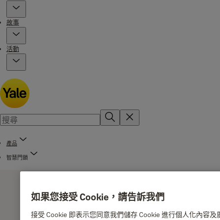
故事
活動
產品
智慧門鎖
如果您接受 Cookie，請告訴我們
接受 Cookie 即表示您同意我們儲存 Cookie 進行個人