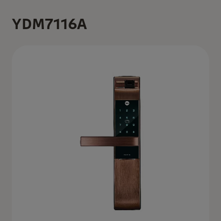
YDM7116A