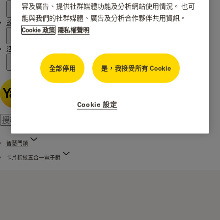
容及廣告、提供社群媒體功能及分析網站使用情況。 也可
能與我們的社群媒體、廣告及分析合作夥伴共用資訊。
故事
Cookie 政策
隱私權聲明
活動
全部停用
是，我接受所有 Cookie
Cookie 設定
智慧門鎖
卡片指紋五合一電子鎖