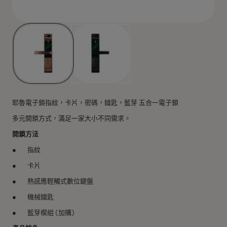
耶魯電子鎖指紋，卡片，密碼，鑰匙，藍芽 五合一電子鎖
多元開鎖方式，滿足一家大小不同需求。
開鎖方法
指紋
卡片
熱感應輕觸式數位鍵盤
機械鑰匙
藍芽模組 (加購)