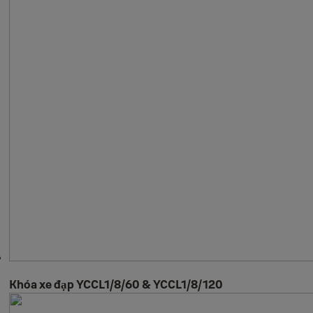
Khóa xe đạp YCCL1/8/60 & YCCL1/8/120