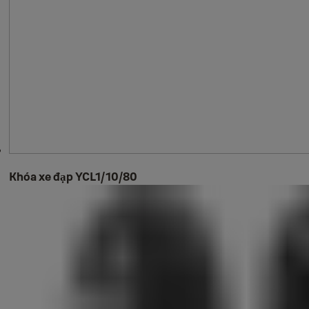
Khóa xe đạp YCL1/10/80