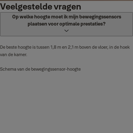
Veelgestelde vragen
Op welke hoogte moet ik mijn bewegingssensors
plaatsen voor optimale prestaties?
De beste hoogte is tussen 1,8 m en 2,1 m boven de vloer, in de hoek
van de kamer.
Schema van de bewegingssensor-hoogte