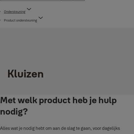
Ondersteuning
Product ondersteuning
Kluizen
Met welk product heb je hulp
nodig?
Alles wat je nodig hebt om aan de slag te gaan, voor dagelijks