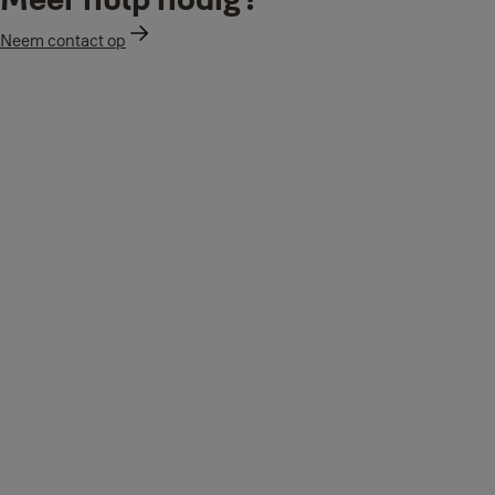
Neem contact op