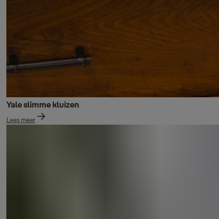
Yale slimme kluizen
Lees meer