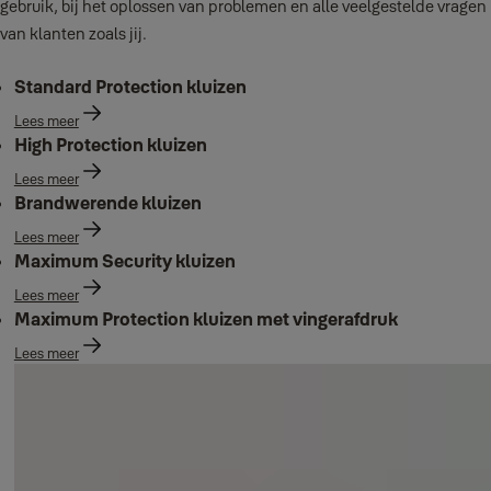
gebruik, bij het oplossen van problemen en alle veelgestelde vragen
van klanten zoals jij.
Standard Protection kluizen
Lees meer
High Protection kluizen
Lees meer
Brandwerende kluizen
Lees meer
Maximum Security kluizen
Lees meer
Maximum Protection kluizen met vingerafdruk
Lees meer