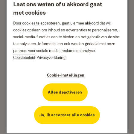
Laat ons weten of u akkoord gaat
met cookies
Door cookies te accepteren, gaat u ermee akkoord dat wij
cookies opslaan om inhoud en advertenties te personaliseren,
social-media-functies aan te bieden en het gebruik van de site
te analyseren. Informatie kan ook worden gedeeld met onze
partners voor sociale media, reclame en analyse.
Cookiebeleid
Privacyverklaring
Cookie-instellingen
Alles deactiveren
Ja, ik accepteer alle cookies