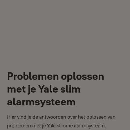
Problemen oplossen
met je Yale slim
alarmsysteem
Hier vind je de antwoorden over het oplossen van
problemen met je
Yale slimme alarmsysteem
.