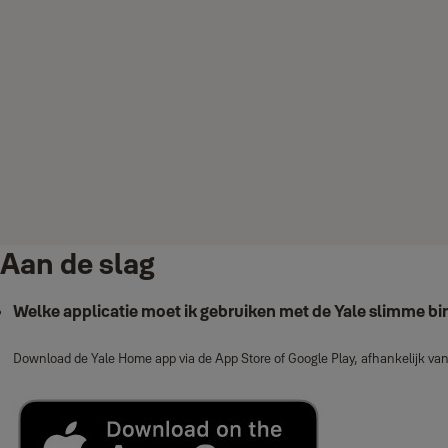
Aan de slag
Welke applicatie moet ik gebruiken met de Yale slimme 
Download de Yale Home app via de App Store of Google Play, afhankelijk van 