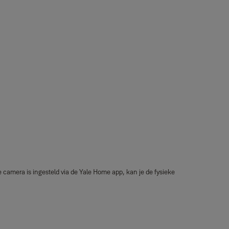
amera is ingesteld via de Yale Home app, kan je de fysieke