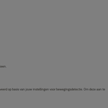
teen.
erd op basis van jouw instellingen voor bewegingsdetectie. Om deze aan te