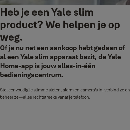
Heb je een Yale slim
product? We helpen je op
weg.
Of je nu net een aankoop hebt gedaan of
al een Yale slim apparaat bezit, de Yale
Home-app is jouw alles-in-één
bedieningscentrum.
Stel eenvoudig je slimme sloten, alarm en camera’s in, verbind ze en
beheer ze—alles rechtstreeks vanaf je telefoon.