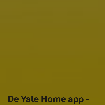
De Yale Home app -