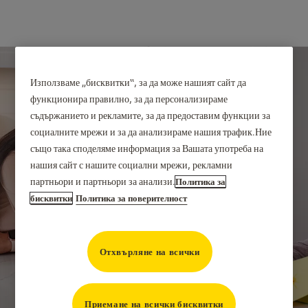
Използваме „бисквитки“, за да може нашият сайт да
функционира правилно, за да персонализираме
съдържанието и рекламите, за да предоставим функции за
социалните мрежи и за да анализираме нашия трафик.Ние
също така споделяме информация за Вашата употреба на
нашия сайт с нашите социални мрежи, рекламни
партньори и партньори за анализи.
Политика за
бисквитки
Политика за поверителност
Добре обмислена
иновация
Отхвърляне на всички
Приемане на всички бисквитки