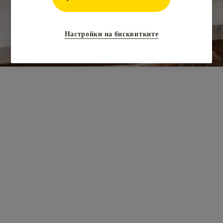
Настройки на бисквитките