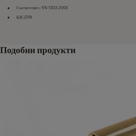
Съответсвие с EN 1303:2005
БДС/DIN
Подобни продукти