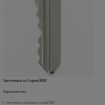
Заготовки за Серия 500
Характеристика:
Заготовки за ключалка от серия 500