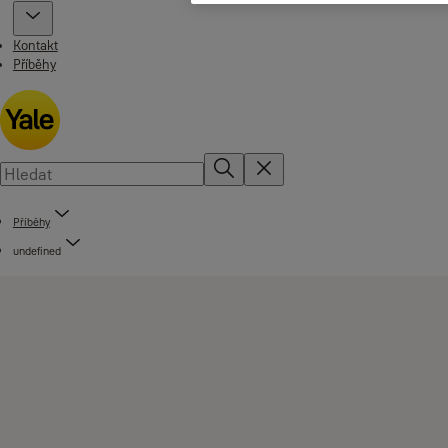
Kontakt
Příběhy
Příběhy
undefined