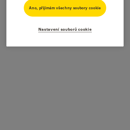
Ano, přijímám všechny soubory cookie
Nastavení souborů cookie