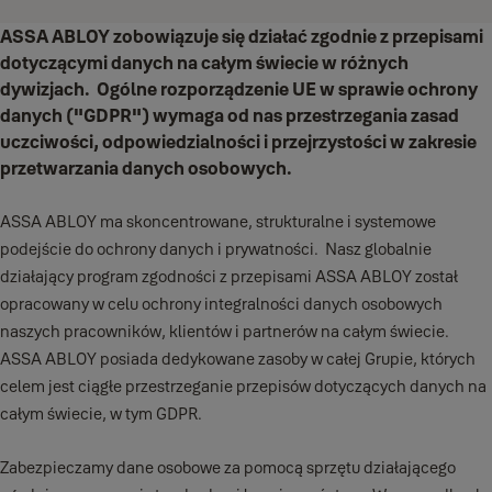
ASSA ABLOY zobowiązuje się działać zgodnie z przepisami
dotyczącymi danych na całym świecie w różnych
dywizjach. Ogólne rozporządzenie UE w sprawie ochrony
danych ("GDPR") wymaga od nas przestrzegania zasad
uczciwości, odpowiedzialności i przejrzystości w zakresie
przetwarzania danych osobowych.
ASSA ABLOY ma skoncentrowane, strukturalne i systemowe
podejście do ochrony danych i prywatności. Nasz globalnie
działający program zgodności z przepisami ASSA ABLOY został
opracowany w celu ochrony integralności danych osobowych
naszych pracowników, klientów i partnerów na całym świecie.
ASSA ABLOY posiada dedykowane zasoby w całej Grupie, których
celem jest ciągłe przestrzeganie przepisów dotyczących danych na
całym świecie, w tym GDPR.
Zabezpieczamy dane osobowe za pomocą sprzętu działającego