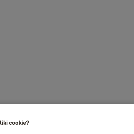
liki cookie?