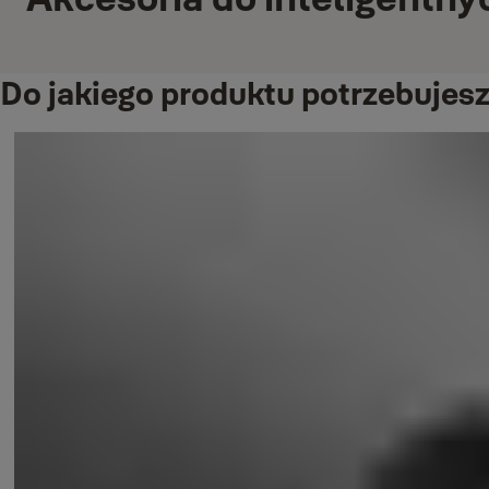
Do jakiego produktu potrzebuje