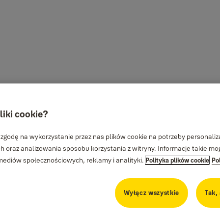
liki cookie?
 zgodę na wykorzystanie przez nas plików cookie na potrzeby personalizac
 oraz analizowania sposobu korzystania z witryny. Informacje takie m
diów społecznościowych, reklamy i analityki.
Polityka plików cookie
Po
Wyłącz wszystkie
Tak,