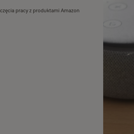
poczęcia pracy z produktami Amazon