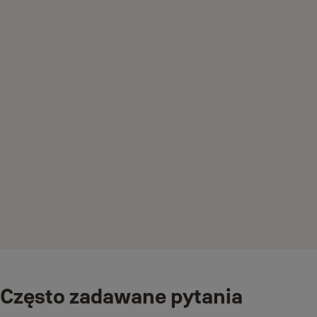
Często zadawane pytania