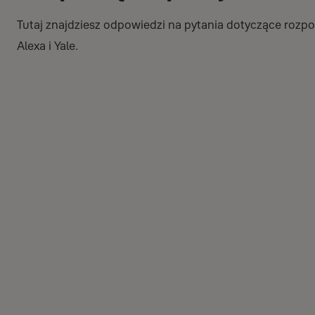
Tutaj znajdziesz odpowiedzi na pytania dotyczące roz
Alexa i Yale.