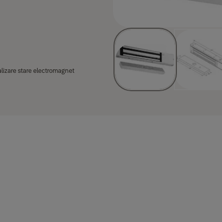
lizare stare electromagnet