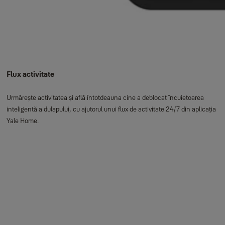
Flux activitate
Urmărește activitatea și află întotdeauna cine a deblocat încuietoarea
inteligentă a dulapului, cu ajutorul unui flux de activitate 24/7 din aplicația
Yale Home.