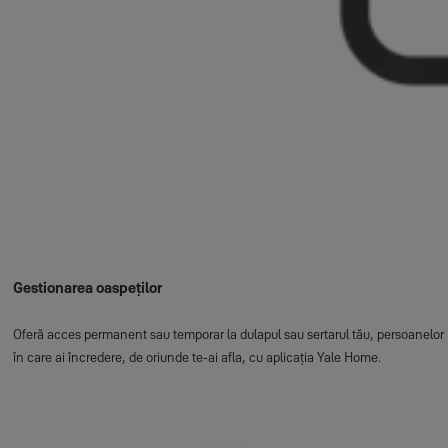
Gestionarea oaspeților
Oferă acces permanent sau temporar la dulapul sau sertarul tău, persoanelor
în care ai încredere, de oriunde te-ai afla, cu aplicația Yale Home.