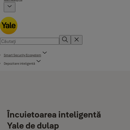
Smart Security Ecosystem
Depozitare inteligentă
Încuietoarea inteligentă
Yale de dulap