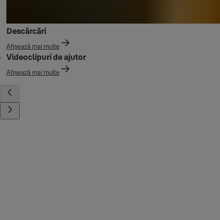
Descărcări
Afișează mai multe
Videoclipuri de ajutor
Afișează mai multe