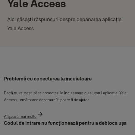
Yale Access
Aici găsești răspunsuri despre depanarea aplicației
Yale Access
Problemă cu conectarea la încuietoare
Dacă nu reușești să te conectezi la încuietoare cu ajutorul aplicației Yale
Access, următoarea depanare îți poate fi de ajutor.
Afișează mai multe
Codul de intrare nu funcționează pentru a debloca ușa