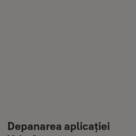
Depanarea aplicației