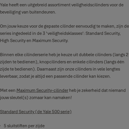
Yale heeft een uitgebreid assortiment veiligheidscilinders voor de
beveiliging van buitendeuren.
Om jouw keuze voor de gepaste cilinder eenvoudig te maken, zijn de
series ingedeeld in de 3 ‘veiligheidsklasses’: Standard Security,
High Security en Maximum Security.
Binnen elke cilinderserie heb je keuze uit dubbele cilinders (langs 2
zijden te bedienen), knopcilinders en enkele cilinders (langs één
zijde te bedienen). Daarnaast zijn onze cilinders in vele lengtes
leverbaar, zodat je altijd een passende cilinder kan kiezen.
Met een
Maximum Security-cilinder
heb je zekerheid dat niemand
jouw sleutel(s) zomaar kan namaken!
Standard Security (de Yale 500 serie)
5 sluitstiften per zijde