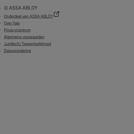
© ASSA ABLOY
Onderdeel van ASSA ABLOY
Over Yale
Privacycentrum
Algemene voorwaarden
Juridisch/ Toegankelijkheid
Dataverordering