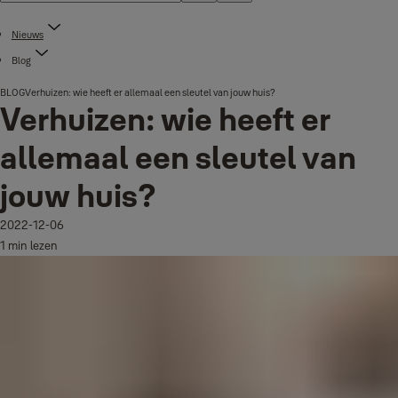
Nieuws
Blog
BLOG
Verhuizen: wie heeft er allemaal een sleutel van jouw huis?
Verhuizen: wie heeft er
allemaal een sleutel van
jouw huis?
2022-12-06
1 min lezen