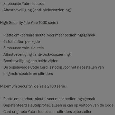
3 robuuste Yale-sleutels
Aftastbeveiliging (anti-pickvoorziening)
High Security (de Yale 1000 serie)
Platte omkeerbare sleutel voor meer bedieningsgemak
6 sluitstiften per zijde
5 robuuste Yale-sleutels
Aftastbeveiliging (anti-pickvoorziening)
Boorbeveiliging aan beide zijden
De bijgeleverde Code Card is nodig voor het nabestellen van
originele sleutels en cilinders
Maximum Security (de Yale 2100 serie)
Platte omkeerbare sleutel voor meer bedieningsgemak.
Gepatenteerd sleutelprofiel: alleen jij kan op vertoon van de Code
Card originele Yale-sleutels en -cilinders bijbestellen