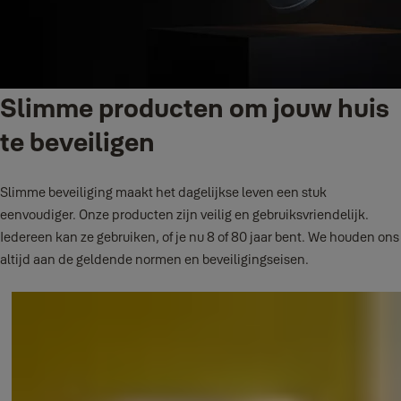
Slimme producten om jouw huis
te beveiligen
Slimme beveiliging maakt het dagelijkse leven een stuk
eenvoudiger. Onze producten zijn veilig en gebruiksvriendelijk.
Iedereen kan ze gebruiken, of je nu 8 of 80 jaar bent. We houden ons
altijd aan de geldende normen en beveiligingseisen.