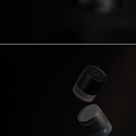
Ontdek meer