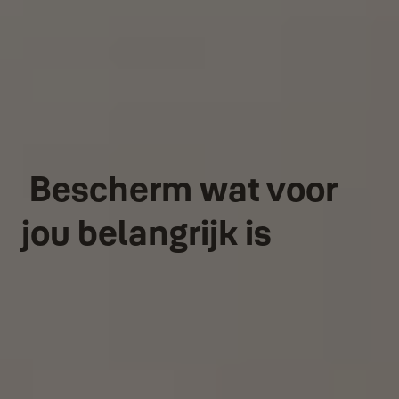
Bescherm wat voor
jou belangrijk is