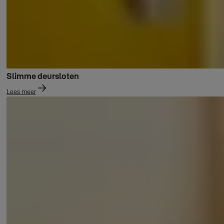
Slimme deursloten
Lees meer