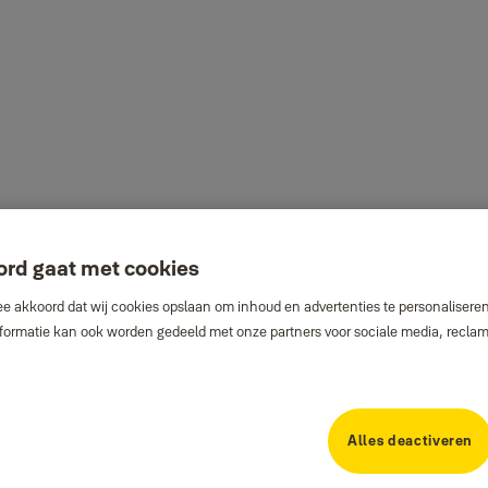
ord gaat met cookies
e akkoord dat wij cookies opslaan om inhoud en advertenties te personaliseren
Informatie kan ook worden gedeeld met onze partners voor sociale media, recla
Alles deactiveren