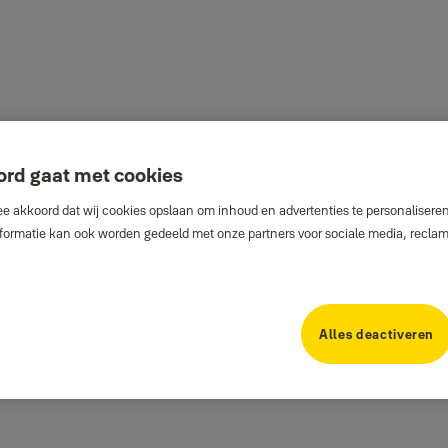
ord gaat met cookies
e akkoord dat wij cookies opslaan om inhoud en advertenties te personaliseren
Informatie kan ook worden gedeeld met onze partners voor sociale media, recla
Alles deactiveren