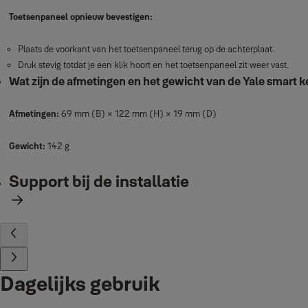
Toetsenpaneel opnieuw bevestigen:
Plaats de voorkant van het toetsenpaneel terug op de achterplaat.
Druk stevig totdat je een klik hoort en het toetsenpaneel zit weer vast.
Wat zijn de afmetingen en het gewicht van de Yale smart 
Afmetingen:
69 mm (B) × 122 mm (H) × 19 mm (D)
Gewicht:
142 g
Support bij de installatie
Dagelijks gebruik