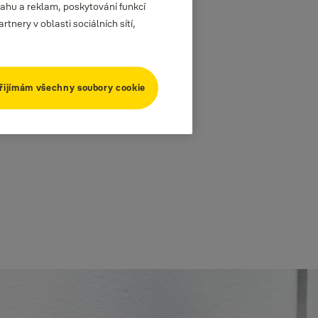
ahu a reklam, poskytování funkcí
nery v oblasti sociálních sítí,
řijímám všechny soubory cookie