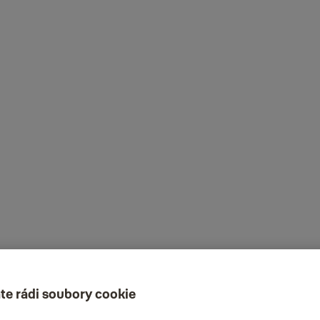
te rádi soubory cookie