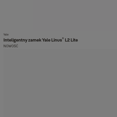
Yale
®
Inteligentny zamek Yale Linus
L2 Lite
NOWOŚĆ