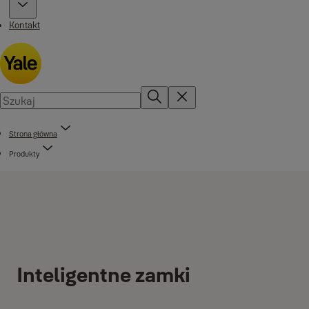
Kontakt
Strona główna
Produkty
Inteligentne zamki