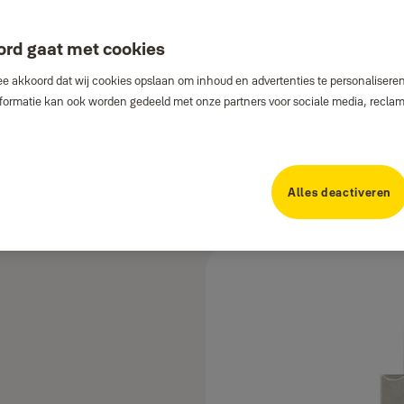
ord gaat met cookies
e akkoord dat wij cookies opslaan om inhoud en advertenties te personaliseren
Informatie kan ook worden gedeeld met onze partners voor sociale media, recla
Alles deactiveren