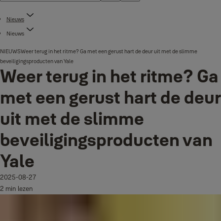
Nieuws
Nieuws
NIEUWS
Weer terug in het ritme? Ga met een gerust hart de deur uit met de slimme
beveiligingsproducten van Yale
Weer terug in het ritme? Ga
met een gerust hart de deur
uit met de slimme
beveiligingsproducten van
Yale
2025-08-27
2 min lezen