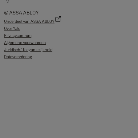
© ASSA ABLOY
Onderdeel van ASSA ABLOY
Over Yale
Privacycentrum
Algemene voorwaarden
Juridisch/ Toegankelijkheid
Dataverordering