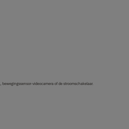
a, bewegingssensor-videocamera of de stroomschakelaar.