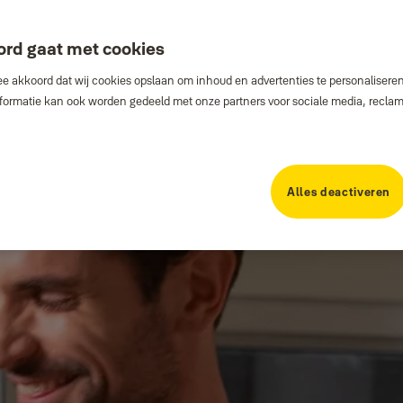
ord gaat met cookies
e akkoord dat wij cookies opslaan om inhoud en advertenties te personaliseren
Informatie kan ook worden gedeeld met onze partners voor sociale media, recla
Alles deactiveren