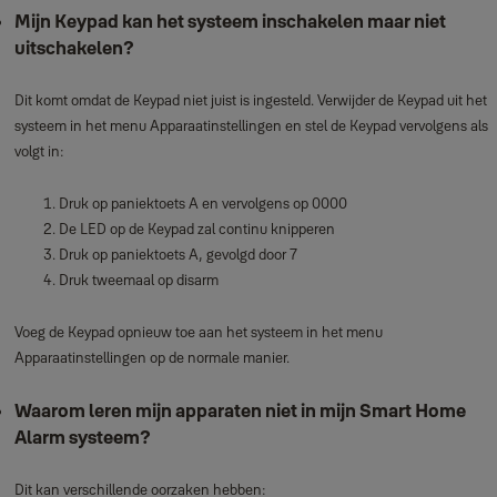
Mijn Keypad kan het systeem inschakelen maar niet
uitschakelen?
Dit komt omdat de Keypad niet juist is ingesteld. Verwijder de Keypad uit het
systeem in het menu Apparaatinstellingen en stel de Keypad vervolgens als
volgt in:
Druk op paniektoets A en vervolgens op 0000
De LED op de Keypad zal continu knipperen
Druk op paniektoets A, gevolgd door 7
Druk tweemaal op disarm
Voeg de Keypad opnieuw toe aan het systeem in het menu
Apparaatinstellingen op de normale manier.
Waarom leren mijn apparaten niet in mijn Smart Home
Alarm systeem?
Dit kan verschillende oorzaken hebben: