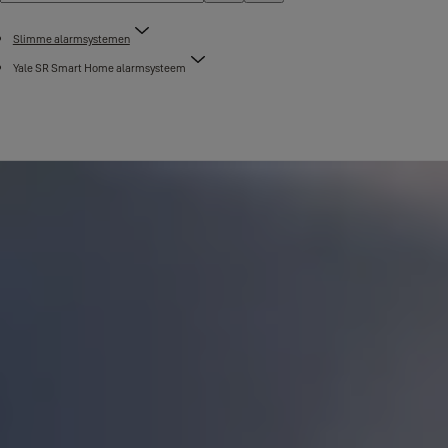
Slimme alarmsystemen
Yale SR Smart Home alarmsysteem