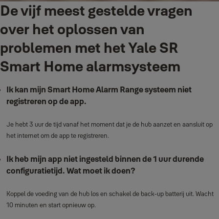
De vijf meest gestelde vragen
over het oplossen van
problemen met het Yale SR
Smart Home alarmsysteem
Ik kan mijn Smart Home Alarm Range systeem niet
registreren op de app.
Je hebt 3 uur de tijd vanaf het moment dat je de hub aanzet en aansluit op
het internet om de app te registreren.
Ik heb mijn app niet ingesteld binnen de 1 uur durende
configuratietijd. Wat moet ik doen?
Koppel de voeding van de hub los en schakel de back-up batterij uit. Wacht
10 minuten en start opnieuw op.