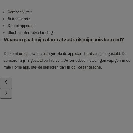
Compatibiliteit
Buiten bereik
Defect apparaat
Slechte internetverbinding
Waarom gaat mijn alarm af zodra ik mijn huis betreed?
Dit komt omdat uw instellingen via de app standaard zo zijn ingesteld. De
sensoren zijn ingesteld op Inbraak. Je kunt deze instellingen wijzigen in de
Yale Home app, stel de sensoren dan in op Toegangszone.