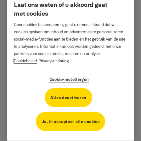
Laat ons weten of u akkoord gaat
met cookies
Door cookies te accepteren, gaat u ermee akkoord dat wij
cookies opslaan om inhoud en advertenties te personaliseren,
social-media-functies aan te bieden en het gebruik van de site
te analyseren. Informatie kan ook worden gedeeld met onze
partners voor sociale media, reclame en analyse.
Cookiebeleid
Privacyverklaring
Cookie-instellingen
Alles deactiveren
Ja, ik accepteer alle cookies