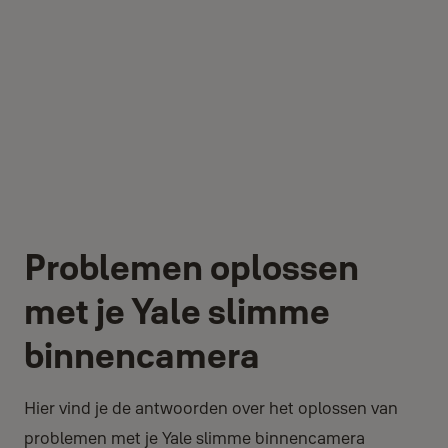
Problemen oplossen
met je Yale slimme
binnencamera
Hier vind je de antwoorden over het oplossen van
problemen met je Yale slimme binnencamera