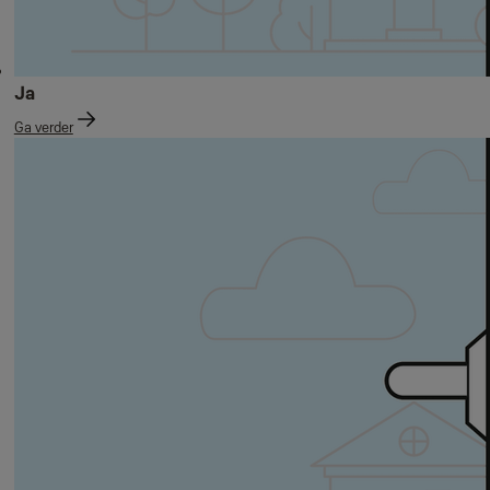
Ja
Ga verder