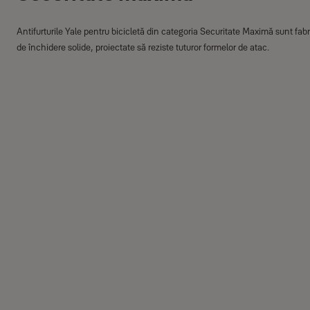
Antifurturile Yale pentru bicicletă din categoria Securitate Maximă sunt fabr
de închidere solide, proiectate să reziste tuturor formelor de atac.