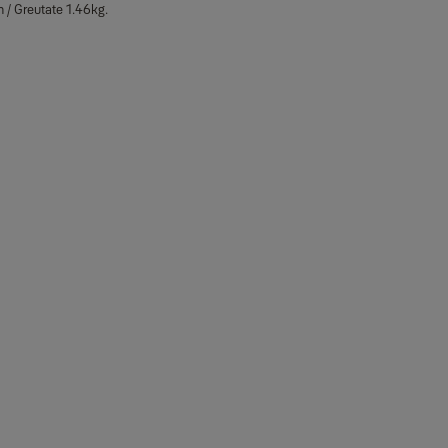
/ Greutate 1.46kg.