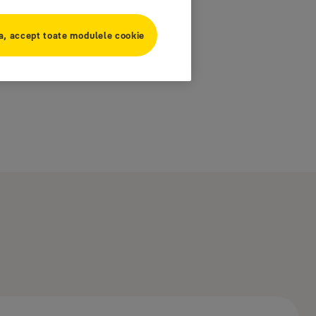
a, accept toate modulele cookie