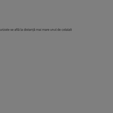
urizate se află la distanță mai mare unul de celalalt