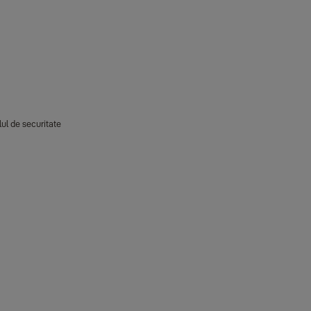
ul de securitate